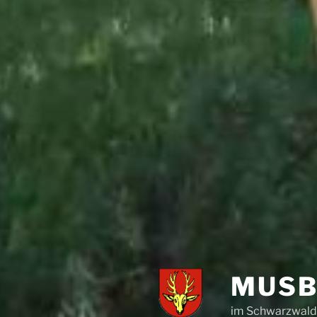
MUSB
im Schwarzwal