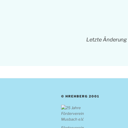
Letzte Änderung
© HREHBERG 2001
Förderverein