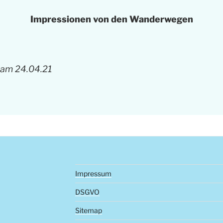
Impressionen von den Wanderwegen
 am 24.04.21
Impressum
DSGVO
Sitemap