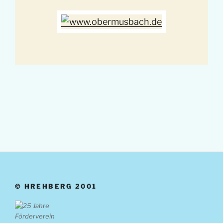
© HREHBERG 2001