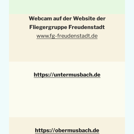
Webcam auf der Website der
Fliegergruppe Freudenstadt
www.fg-freudenstadt.de
https://untermusbach.de
https://obermusbach.de