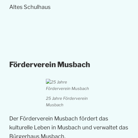
Altes Schulhaus
Förderverein Musbach
25 Jahre Förderverein
Musbach
Der Förderverein Musbach fördert das
kulturelle Leben in Musbach und verwaltet das
Bürgerhaus Musbach.