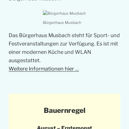
Bürgerhaus Musbach
Das Bürgerhaus Musbach steht für Sport- und
Festveranstaltungen zur Verfügung. Es ist mit
einer modernen Küche und WLAN
ausgestattet.
Weitere Informationen hier …
Bauernregel
August – Erntemonat