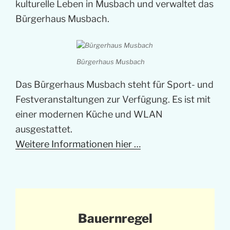
kulturelle Leben in Musbach und verwaltet das
Bürgerhaus Musbach.
Bürgerhaus Musbach
Das Bürgerhaus Musbach steht für Sport- und
Festveranstaltungen zur Verfügung. Es ist mit
einer modernen Küche und WLAN
ausgestattet.
Weitere Informationen hier …
Bauernregel