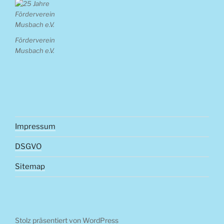
Förderverein
Musbach e.V.
Impressum
DSGVO
Sitemap
Stolz präsentiert von WordPress