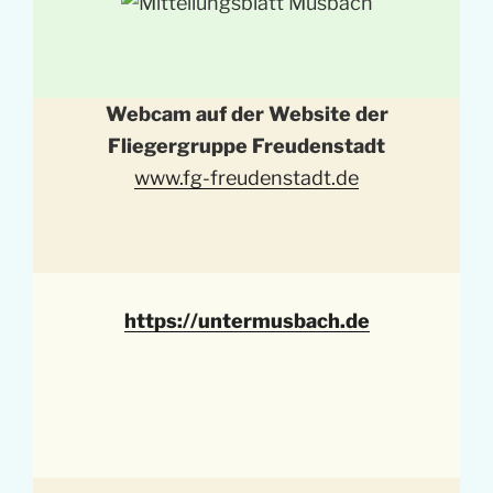
Webcam auf der Website der
Fliegergruppe Freudenstadt
www.fg-freudenstadt.de
https://untermusbach.de