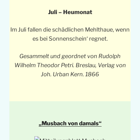
Juli – Heumonat
Im Juli fallen die schädlichen Mehlthaue, wenn
es bei Sonnenschein‘ regnet.
Gesammelt und geordnet von Rudolph
Wilhelm Theodor Petri. Breslau, Verlag von
Joh. Urban Kern. 1866
„Musbach von damals“