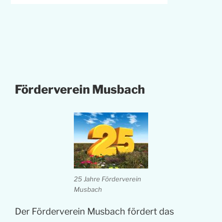
Förderverein Musbach
25 Jahre Förderverein
Musbach
Der Förderverein Musbach fördert das