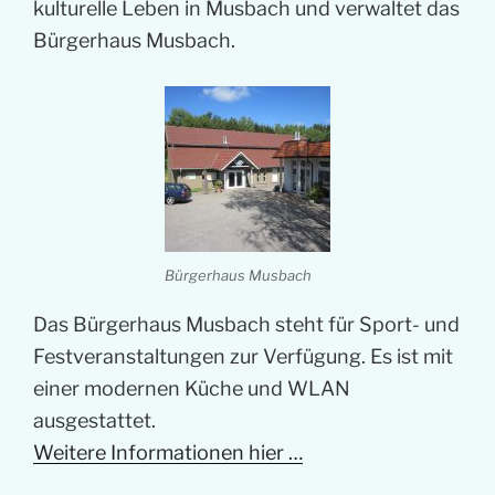
kulturelle Leben in Musbach und verwaltet das
Bürgerhaus Musbach.
Bürgerhaus Musbach
Das Bürgerhaus Musbach steht für Sport- und
Festveranstaltungen zur Verfügung. Es ist mit
einer modernen Küche und WLAN
ausgestattet.
Weitere Informationen hier …