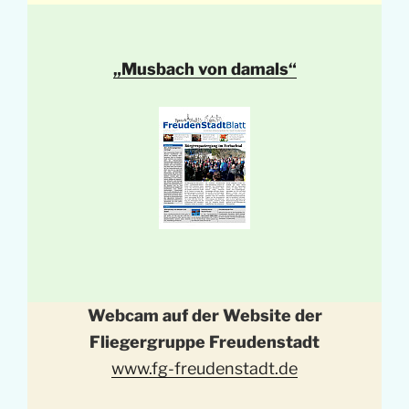
„Musbach von damals“
Webcam auf der Website der
Fliegergruppe Freudenstadt
www.fg-freudenstadt.de