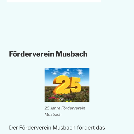
Förderverein Musbach
25 Jahre Förderverein
Musbach
Der Förderverein Musbach fördert das