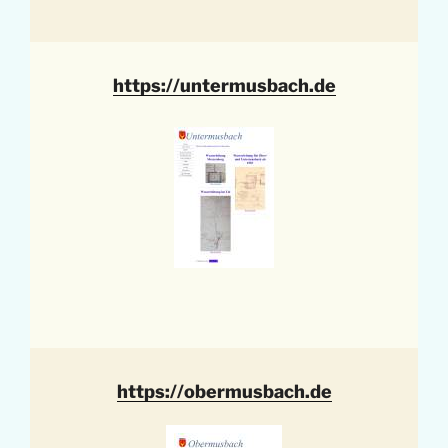
https://untermusbach.de
https://obermusbach.de