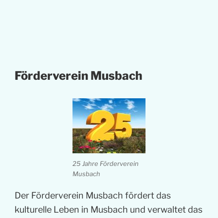
Förderverein Musbach
25 Jahre Förderverein
Musbach
Der Förderverein Musbach fördert das
kulturelle Leben in Musbach und verwaltet das