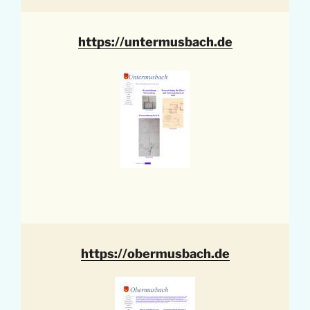
https://untermusbach.de
https://obermusbach.de