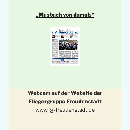
„Musbach von damals“
Webcam auf der Website der
Fliegergruppe Freudenstadt
www.fg-freudenstadt.de