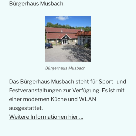
Bürgerhaus Musbach.
Bürgerhaus Musbach
Das Bürgerhaus Musbach steht für Sport- und
Festveranstaltungen zur Verfügung. Es ist mit
einer modernen Küche und WLAN
ausgestattet.
Weitere Informationen hier …