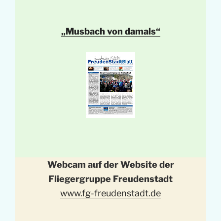
„Musbach von damals“
Webcam auf der Website der
Fliegergruppe Freudenstadt
www.fg-freudenstadt.de