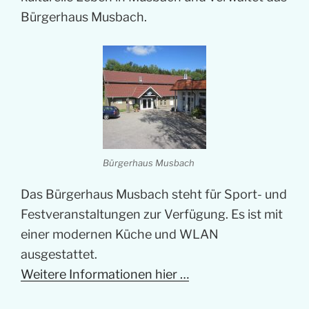
Bürgerhaus Musbach.
Bürgerhaus Musbach
Das Bürgerhaus Musbach steht für Sport- und
Festveranstaltungen zur Verfügung. Es ist mit
einer modernen Küche und WLAN
ausgestattet.
Weitere Informationen hier …