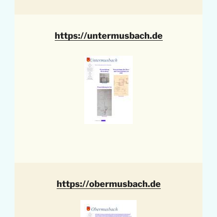
https://untermusbach.de
https://obermusbach.de