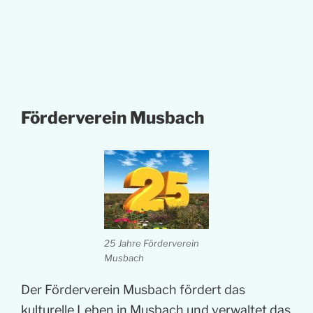
Förderverein Musbach
25 Jahre Förderverein
Musbach
Der Förderverein Musbach fördert das
kulturelle Leben in Musbach und verwaltet das