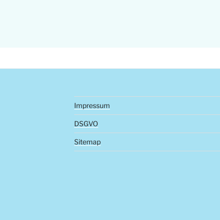
Impressum
DSGVO
Sitemap