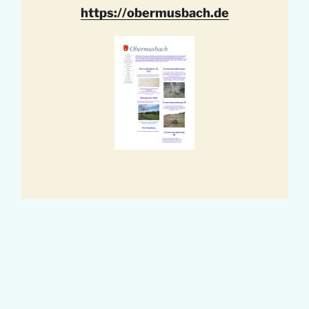
https://obermusbach.de