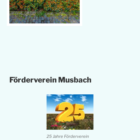
Förderverein Musbach
25 Jahre Förderverein