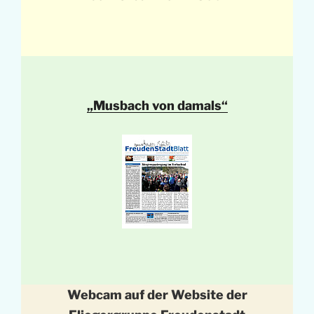
„Musbach von damals“
Webcam auf der Website der