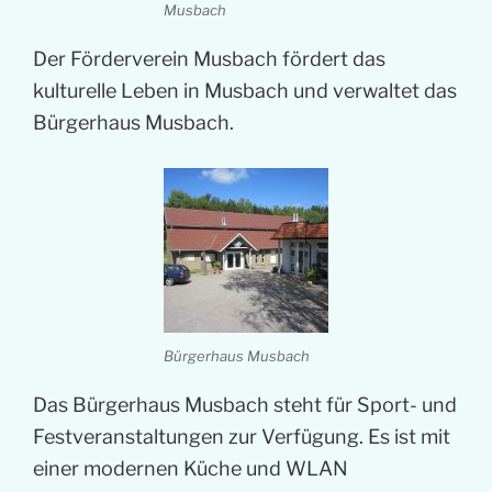
Musbach
Der Förderverein Musbach fördert das
kulturelle Leben in Musbach und verwaltet das
Bürgerhaus Musbach.
Bürgerhaus Musbach
Das Bürgerhaus Musbach steht für Sport- und
Festveranstaltungen zur Verfügung. Es ist mit
einer modernen Küche und WLAN