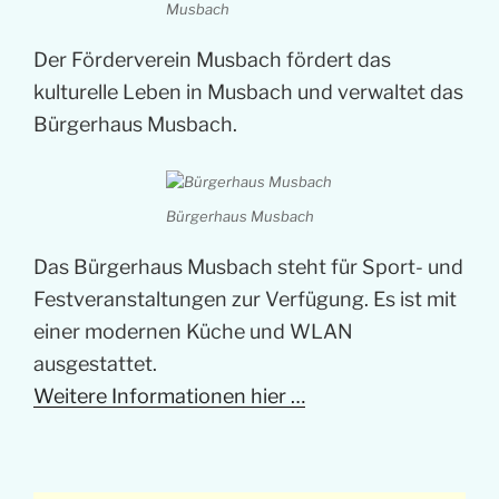
Musbach
Der Förderverein Musbach fördert das
kulturelle Leben in Musbach und verwaltet das
Bürgerhaus Musbach.
Bürgerhaus Musbach
Das Bürgerhaus Musbach steht für Sport- und
Festveranstaltungen zur Verfügung. Es ist mit
einer modernen Küche und WLAN
ausgestattet.
Weitere Informationen hier …