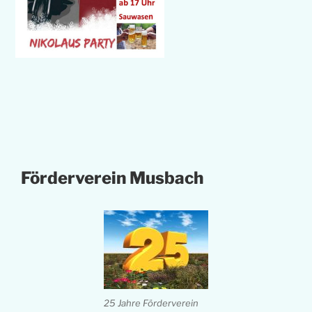
Förderverein Musbach
25 Jahre Förderverein