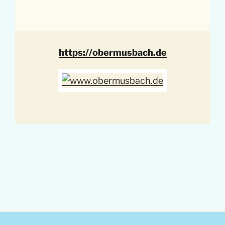
https://obermusbach.de