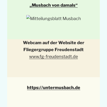
„Musbach von damals“
Webcam auf der Website der
Fliegergruppe Freudenstadt
www.fg-freudenstadt.de
https://untermusbach.de