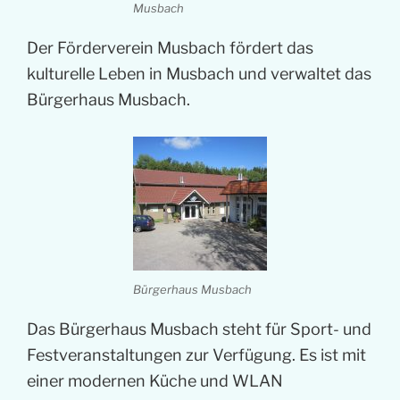
Musbach
Der Förderverein Musbach fördert das
kulturelle Leben in Musbach und verwaltet das
Bürgerhaus Musbach.
Bürgerhaus Musbach
Das Bürgerhaus Musbach steht für Sport- und
Festveranstaltungen zur Verfügung. Es ist mit
einer modernen Küche und WLAN