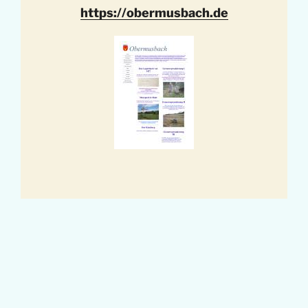
https://obermusbach.de