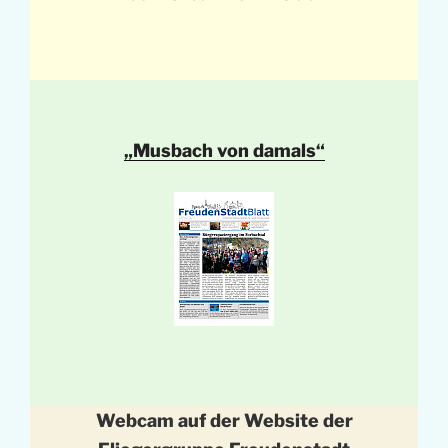
„Musbach von damals“
Webcam auf der Website der