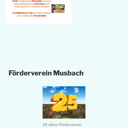
Förderverein Musbach
25 Jahre Förderverein