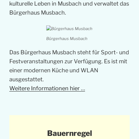
kulturelle Leben in Musbach und verwaltet das
Bürgerhaus Musbach.
Bürgerhaus Musbach
Das Bürgerhaus Musbach steht für Sport- und
Festveranstaltungen zur Verfügung. Es ist mit
einer modernen Küche und WLAN
ausgestattet.
Weitere Informationen hier …
Bauernregel