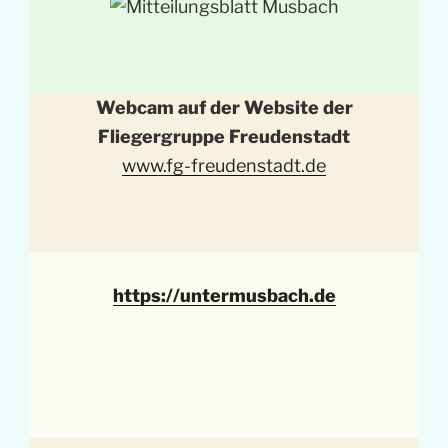
Webcam auf der Website der
Fliegergruppe Freudenstadt
www.fg-freudenstadt.de
https://untermusbach.de