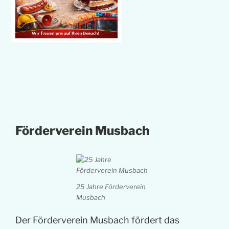
Förderverein Musbach
25 Jahre Förderverein
Musbach
Der Förderverein Musbach fördert das