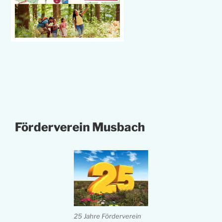
Förderverein Musbach
25 Jahre Förderverein