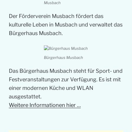
Musbach
Der Förderverein Musbach fördert das
kulturelle Leben in Musbach und verwaltet das
Bürgerhaus Musbach.
Bürgerhaus Musbach
Das Bürgerhaus Musbach steht für Sport- und
Festveranstaltungen zur Verfügung. Es ist mit
einer modernen Küche und WLAN
ausgestattet.
Weitere Informationen hier …