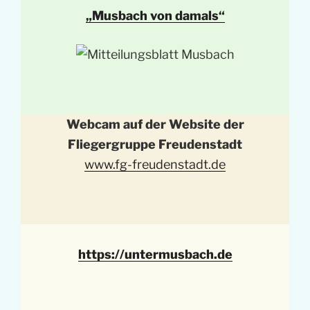
„Musbach von damals“
Webcam auf der Website der
Fliegergruppe Freudenstadt
www.fg-freudenstadt.de
https://untermusbach.de