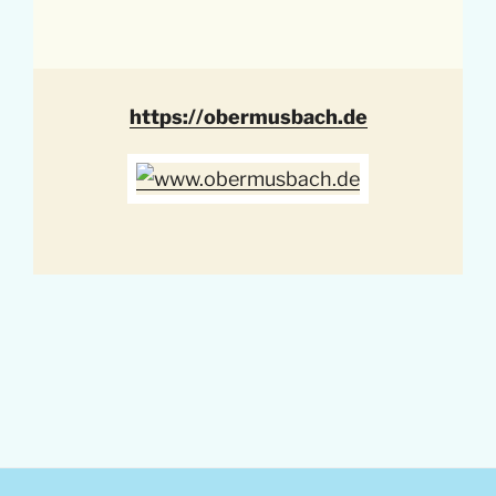
https://obermusbach.de