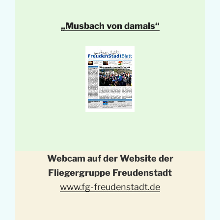
„Musbach von damals“
Webcam auf der Website der
Fliegergruppe Freudenstadt
www.fg-freudenstadt.de