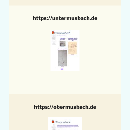
https://untermusbach.de
https://obermusbach.de