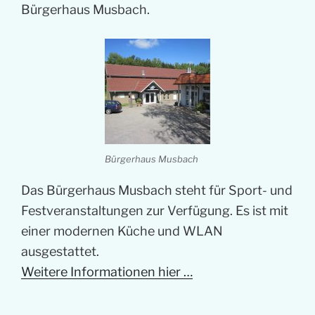
Bürgerhaus Musbach.
Bürgerhaus Musbach
Das Bürgerhaus Musbach steht für Sport- und
Festveranstaltungen zur Verfügung. Es ist mit
einer modernen Küche und WLAN
ausgestattet.
Weitere Informationen hier …