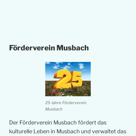
Förderverein Musbach
25 Jahre Förderverein
Musbach
Der Förderverein Musbach fördert das
kulturelle Leben in Musbach und verwaltet das