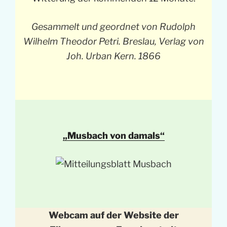
Gesammelt und geordnet von Rudolph
Wilhelm Theodor Petri. Breslau, Verlag von
Joh. Urban Kern. 1866
„Musbach von damals“
Webcam auf der Website der