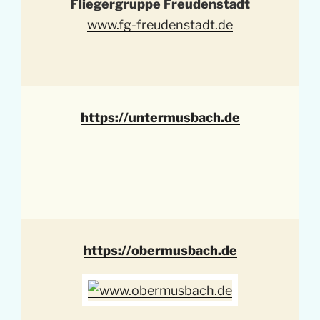
Fliegergruppe Freudenstadt
www.fg-freudenstadt.de
https://untermusbach.de
https://obermusbach.de