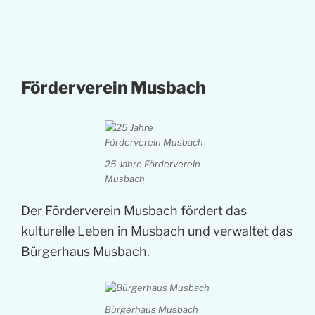
Förderverein Musbach
25 Jahre Förderverein
Musbach
Der Förderverein Musbach fördert das
kulturelle Leben in Musbach und verwaltet das
Bürgerhaus Musbach.
Bürgerhaus Musbach