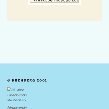
© HREHBERG 2001
Förderverein