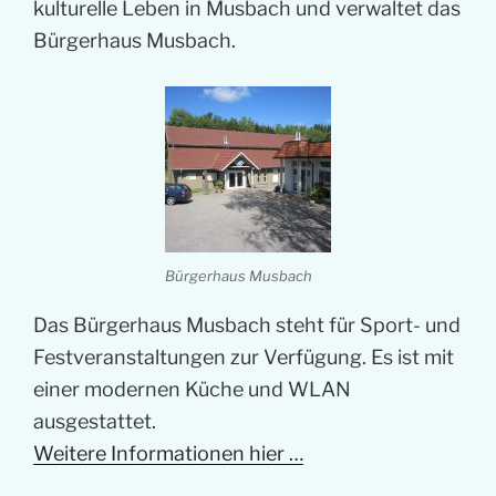
kulturelle Leben in Musbach und verwaltet das
Bürgerhaus Musbach.
Bürgerhaus Musbach
Das Bürgerhaus Musbach steht für Sport- und
Festveranstaltungen zur Verfügung. Es ist mit
einer modernen Küche und WLAN
ausgestattet.
Weitere Informationen hier …