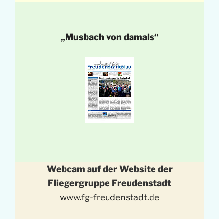
„Musbach von damals“
Webcam auf der Website der
Fliegergruppe Freudenstadt
www.fg-freudenstadt.de