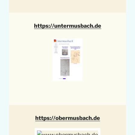
https://untermusbach.de
https://obermusbach.de