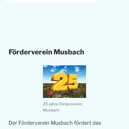
Förderverein Musbach
25 Jahre Förderverein
Musbach
Der Förderverein Musbach fördert das