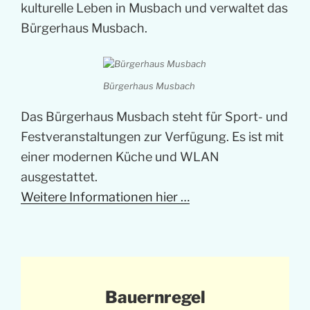
kulturelle Leben in Musbach und verwaltet das
Bürgerhaus Musbach.
Bürgerhaus Musbach
Das Bürgerhaus Musbach steht für Sport- und
Festveranstaltungen zur Verfügung. Es ist mit
einer modernen Küche und WLAN
ausgestattet.
Weitere Informationen hier …
Bauernregel