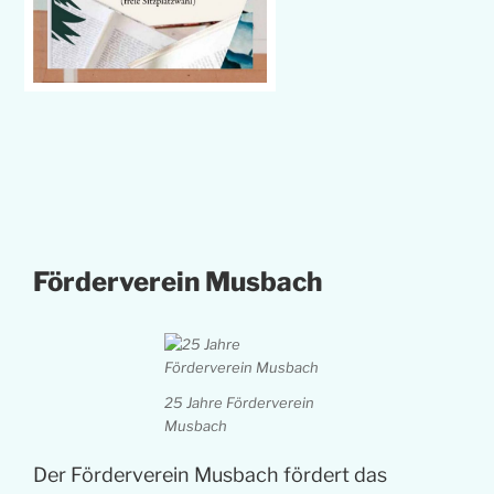
Förderverein Musbach
25 Jahre Förderverein
Musbach
Der Förderverein Musbach fördert das