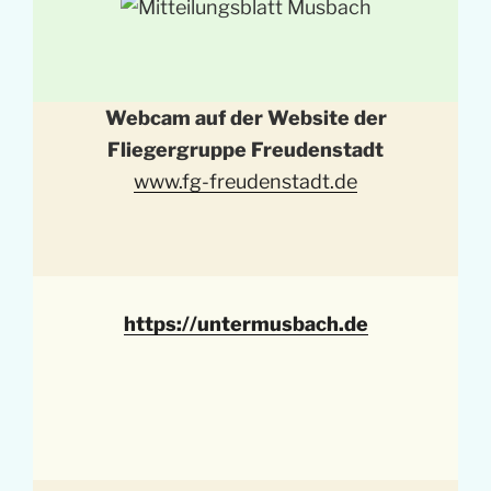
Webcam auf der Website der
Fliegergruppe Freudenstadt
www.fg-freudenstadt.de
https://untermusbach.de