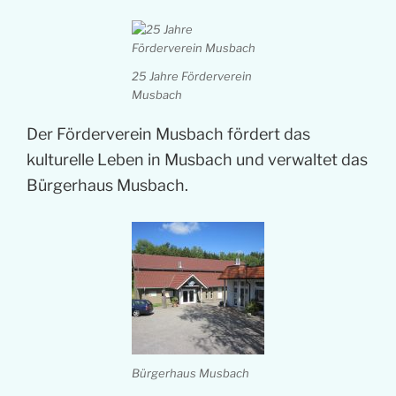
25 Jahre Förderverein
Musbach
Der Förderverein Musbach fördert das
kulturelle Leben in Musbach und verwaltet das
Bürgerhaus Musbach.
Bürgerhaus Musbach