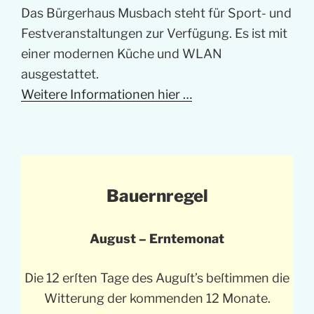
Das Bürgerhaus Musbach steht für Sport- und
Festveranstaltungen zur Verfügung. Es ist mit
einer modernen Küche und WLAN
ausgestattet.
Weitere Informationen hier …
Bauernregel
August – Erntemonat
Die 12 erſten Tage des Auguſt’s beſtimmen die
Witterung der kommenden 12 Monate.