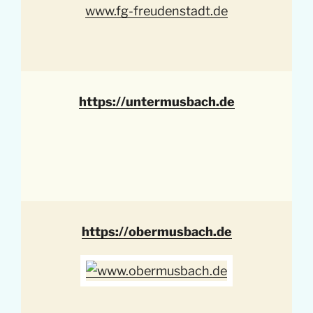
www.fg-freudenstadt.de
https://untermusbach.de
https://obermusbach.de