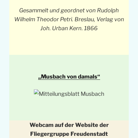
Gesammelt und geordnet von Rudolph
Wilhelm Theodor Petri. Breslau, Verlag von
Joh. Urban Kern. 1866
„Musbach von damals“
Webcam auf der Website der
Fliegergruppe Freudenstadt