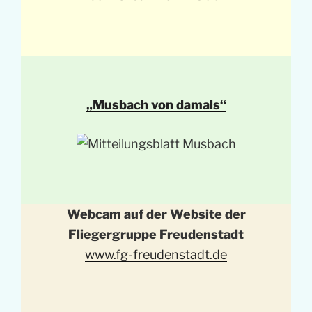
„Musbach von damals“
Webcam auf der Website der
Fliegergruppe Freudenstadt
www.fg-freudenstadt.de