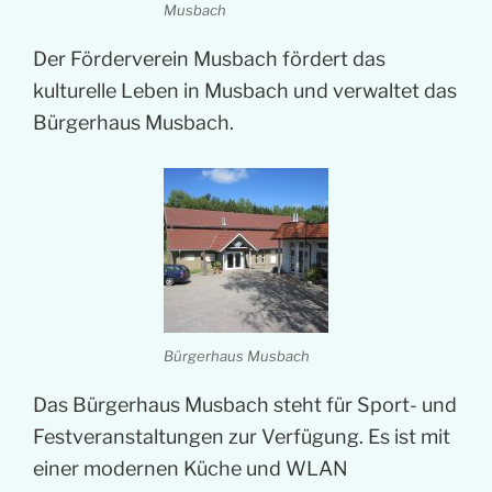
Musbach
Der Förderverein Musbach fördert das
kulturelle Leben in Musbach und verwaltet das
Bürgerhaus Musbach.
Bürgerhaus Musbach
Das Bürgerhaus Musbach steht für Sport- und
Festveranstaltungen zur Verfügung. Es ist mit
einer modernen Küche und WLAN