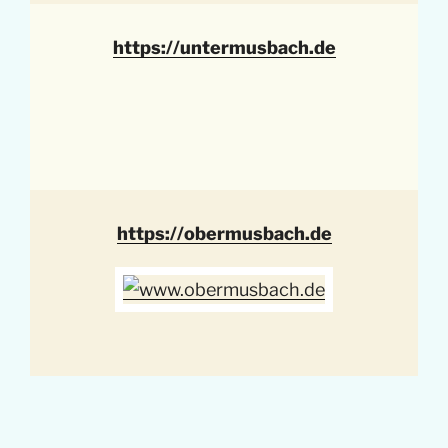
https://untermusbach.de
https://obermusbach.de