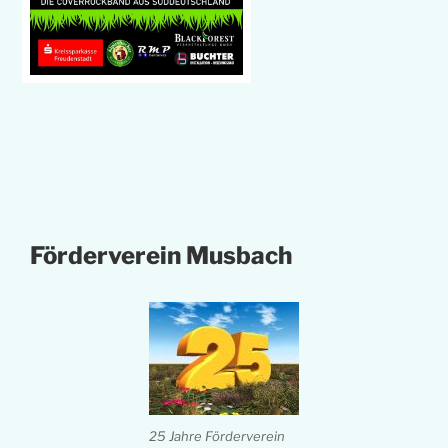
Förderverein Musbach
25 Jahre Förderverein