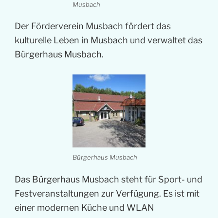
Musbach
Der Förderverein Musbach fördert das
kulturelle Leben in Musbach und verwaltet das
Bürgerhaus Musbach.
Bürgerhaus Musbach
Das Bürgerhaus Musbach steht für Sport- und
Festveranstaltungen zur Verfügung. Es ist mit
einer modernen Küche und WLAN