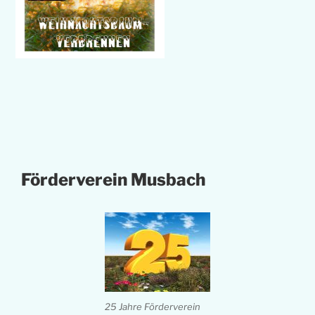
Förderverein Musbach
25 Jahre Förderverein