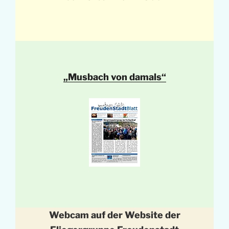
„Musbach von damals“
Webcam auf der Website der