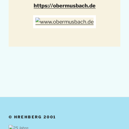
https://obermusbach.de
© HREHBERG 2001