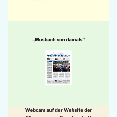
„Musbach von damals“
Webcam auf der Website der