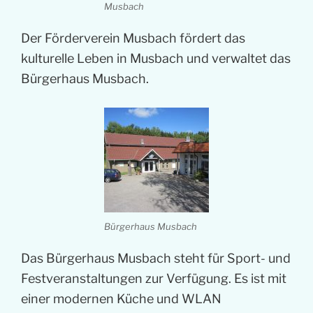
Musbach
Der Förderverein Musbach fördert das
kulturelle Leben in Musbach und verwaltet das
Bürgerhaus Musbach.
Bürgerhaus Musbach
Das Bürgerhaus Musbach steht für Sport- und
Festveranstaltungen zur Verfügung. Es ist mit
einer modernen Küche und WLAN