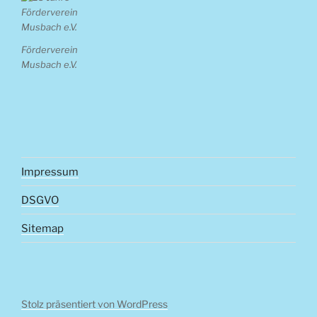
Förderverein
Musbach e.V.
Impressum
DSGVO
Sitemap
Stolz präsentiert von WordPress