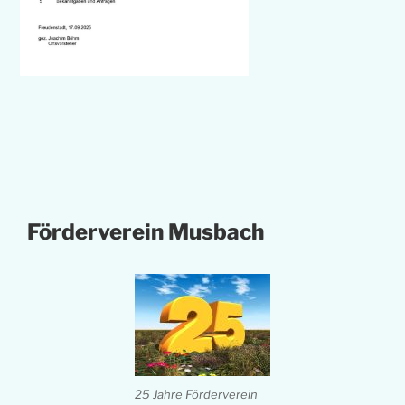
Förderverein Musbach
25 Jahre Förderverein