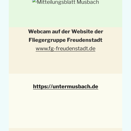
Webcam auf der Website der
Fliegergruppe Freudenstadt
www.fg-freudenstadt.de
https://untermusbach.de