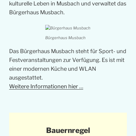
kulturelle Leben in Musbach und verwaltet das
Bürgerhaus Musbach.
Bürgerhaus Musbach
Das Bürgerhaus Musbach steht für Sport- und
Festveranstaltungen zur Verfügung. Es ist mit
einer modernen Küche und WLAN
ausgestattet.
Weitere Informationen hier …
Bauernregel