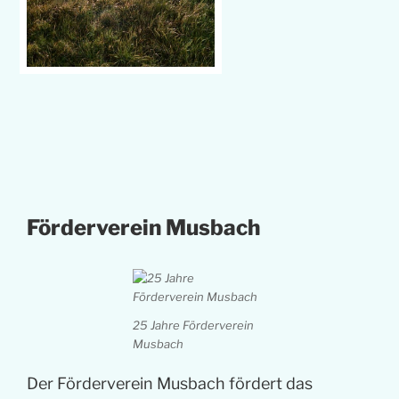
Förderverein Musbach
25 Jahre Förderverein
Musbach
Der Förderverein Musbach fördert das