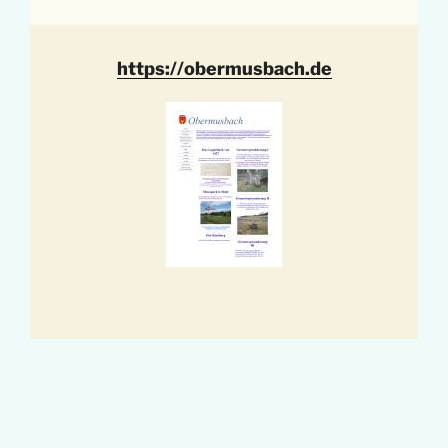
https://obermusbach.de