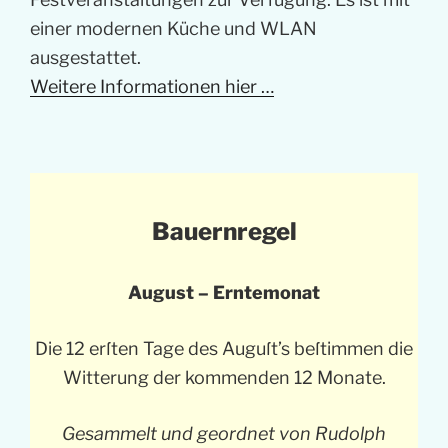
einer modernen Küche und WLAN
ausgestattet.
Weitere Informationen hier …
Bauernregel
August – Erntemonat
Die 12 erſten Tage des Auguſt’s beſtimmen die
Witterung der kommenden 12 Monate.
Gesammelt und geordnet von Rudolph