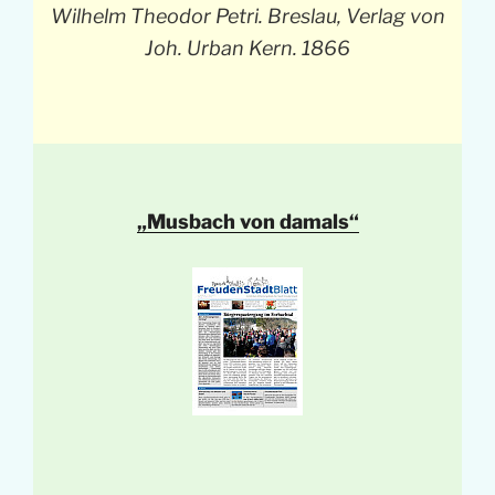
Wilhelm Theodor Petri. Breslau, Verlag von
Joh. Urban Kern. 1866
„Musbach von damals“