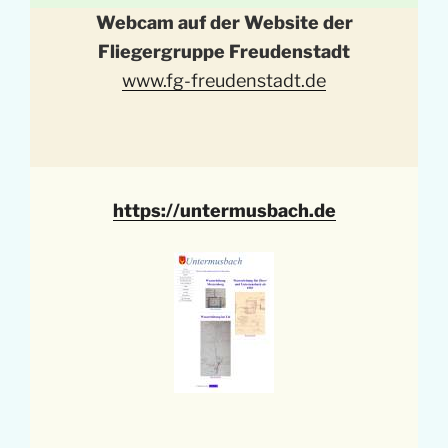
Webcam auf der Website der
Fliegergruppe Freudenstadt
www.fg-freudenstadt.de
https://untermusbach.de