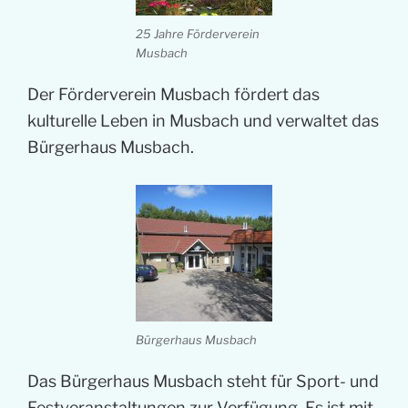
25 Jahre Förderverein
Musbach
Der Förderverein Musbach fördert das
kulturelle Leben in Musbach und verwaltet das
Bürgerhaus Musbach.
Bürgerhaus Musbach
Das Bürgerhaus Musbach steht für Sport- und
Festveranstaltungen zur Verfügung. Es ist mit