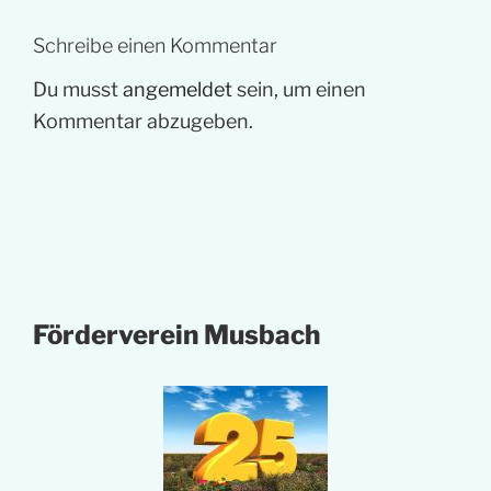
Schreibe einen Kommentar
Du musst
angemeldet
sein, um einen
Kommentar abzugeben.
Förderverein Musbach