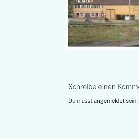
Schreibe einen Komm
Du musst
angemeldet
sein