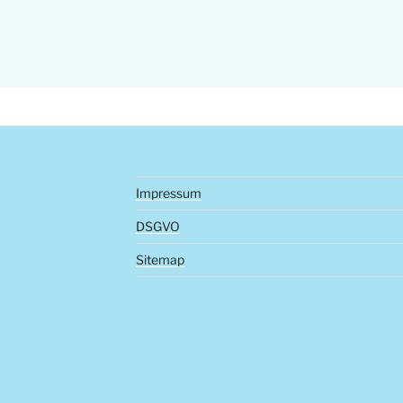
Impressum
DSGVO
Sitemap