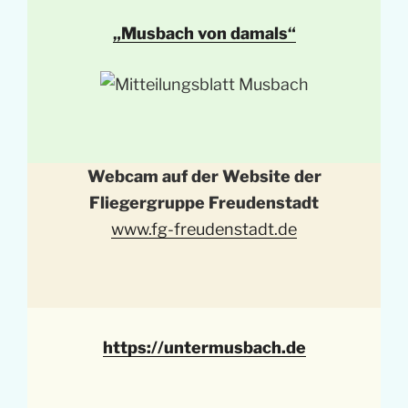
„Musbach von damals“
Webcam auf der Website der
Fliegergruppe Freudenstadt
www.fg-freudenstadt.de
https://untermusbach.de