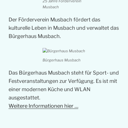
25 Jahre Förderverein
Musbach
Der Förderverein Musbach fördert das
kulturelle Leben in Musbach und verwaltet das
Bürgerhaus Musbach.
Bürgerhaus Musbach
Das Bürgerhaus Musbach steht für Sport- und
Festveranstaltungen zur Verfügung. Es ist mit
einer modernen Küche und WLAN
ausgestattet.
Weitere Informationen hier …