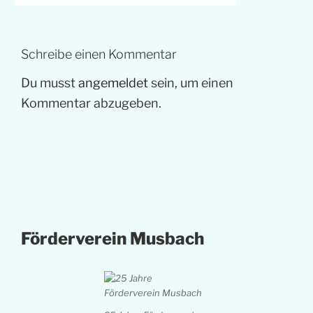
Schreibe einen Kommentar
Du musst
angemeldet
sein, um einen
Kommentar abzugeben.
Förderverein Musbach