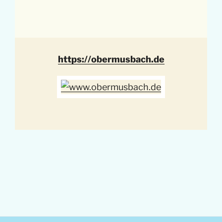
https://obermusbach.de