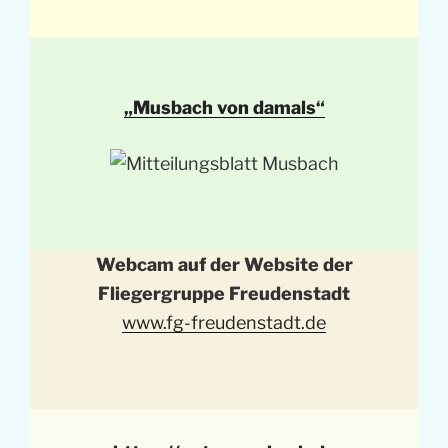
„Musbach von damals“
Webcam auf der Website der
Fliegergruppe Freudenstadt
www.fg-freudenstadt.de