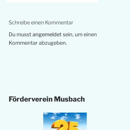
Schreibe einen Kommentar
Du musst
angemeldet
sein, um einen
Kommentar abzugeben.
Förderverein Musbach