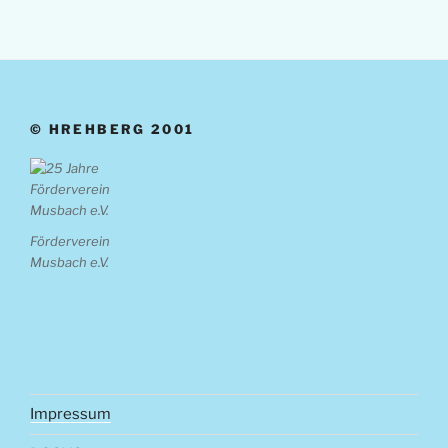
© HREHBERG 2001
Förderverein
Musbach e.V.
Impressum