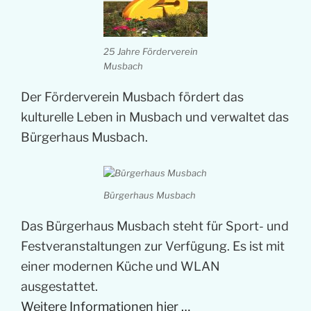
25 Jahre Förderverein
Musbach
Der Förderverein Musbach fördert das
kulturelle Leben in Musbach und verwaltet das
Bürgerhaus Musbach.
Bürgerhaus Musbach
Das Bürgerhaus Musbach steht für Sport- und
Festveranstaltungen zur Verfügung. Es ist mit
einer modernen Küche und WLAN
ausgestattet.
Weitere Informationen hier …