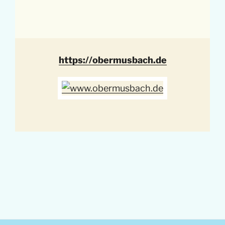
https://obermusbach.de