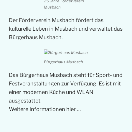
25 Jahre Förderverein
Musbach
Der Förderverein Musbach fördert das
kulturelle Leben in Musbach und verwaltet das
Bürgerhaus Musbach.
Bürgerhaus Musbach
Das Bürgerhaus Musbach steht für Sport- und
Festveranstaltungen zur Verfügung. Es ist mit
einer modernen Küche und WLAN
ausgestattet.
Weitere Informationen hier …