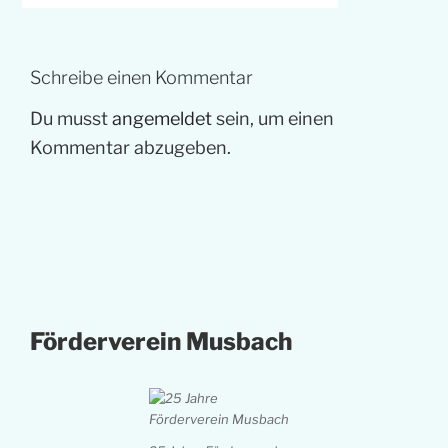
Schreibe einen Kommentar
Du musst
angemeldet
sein, um einen
Kommentar abzugeben.
Förderverein Musbach