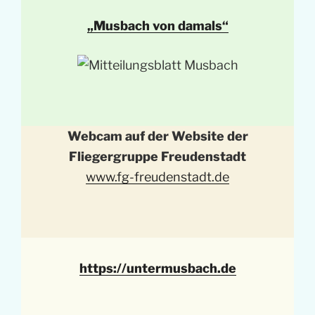
„Musbach von damals“
Webcam auf der Website der
Fliegergruppe Freudenstadt
www.fg-freudenstadt.de
https://untermusbach.de