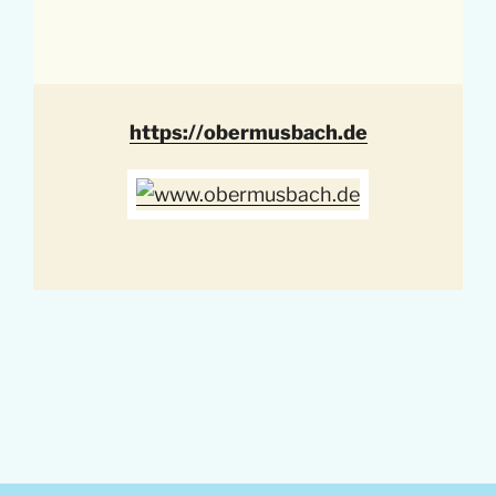
https://obermusbach.de