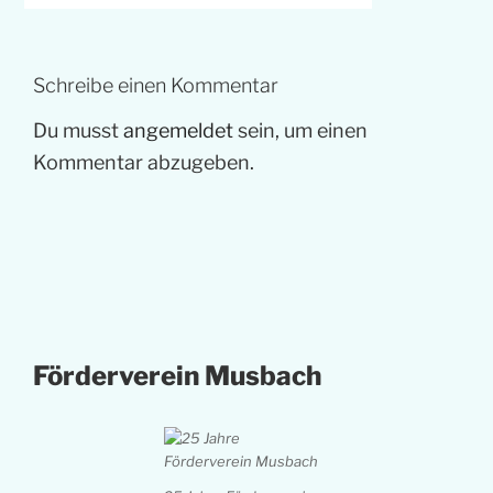
Schreibe einen Kommentar
Du musst
angemeldet
sein, um einen
Kommentar abzugeben.
Förderverein Musbach