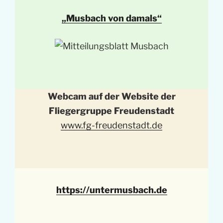
„Musbach von damals“
Webcam auf der Website der
Fliegergruppe Freudenstadt
www.fg-freudenstadt.de
https://untermusbach.de