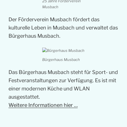
25 Jahre Förderverein
Musbach
Der Förderverein Musbach fördert das
kulturelle Leben in Musbach und verwaltet das
Bürgerhaus Musbach.
Bürgerhaus Musbach
Das Bürgerhaus Musbach steht für Sport- und
Festveranstaltungen zur Verfügung. Es ist mit
einer modernen Küche und WLAN
ausgestattet.
Weitere Informationen hier …