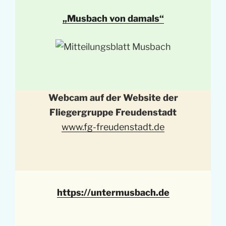
„Musbach von damals“
Webcam auf der Website der
Fliegergruppe Freudenstadt
www.fg-freudenstadt.de
https://untermusbach.de