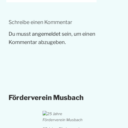
Schreibe einen Kommentar
Du musst
angemeldet
sein, um einen
Kommentar abzugeben.
Förderverein Musbach