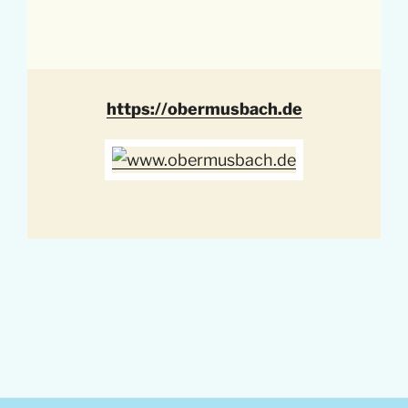
https://obermusbach.de