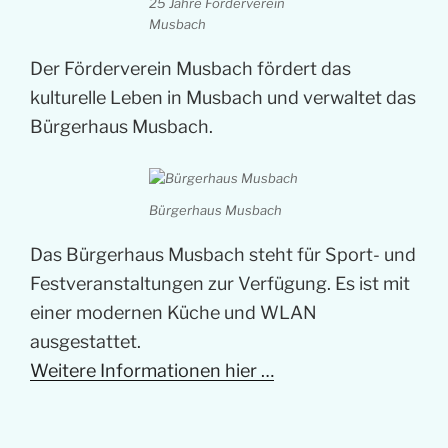
25 Jahre Förderverein
Musbach
Der Förderverein Musbach fördert das
kulturelle Leben in Musbach und verwaltet das
Bürgerhaus Musbach.
Bürgerhaus Musbach
Das Bürgerhaus Musbach steht für Sport- und
Festveranstaltungen zur Verfügung. Es ist mit
einer modernen Küche und WLAN
ausgestattet.
Weitere Informationen hier …