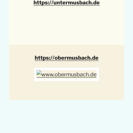
https://untermusbach.de
https://obermusbach.de