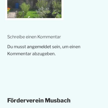
Schreibe einen Kommentar
Du musst
angemeldet
sein, um einen
Kommentar abzugeben.
Förderverein Musbach