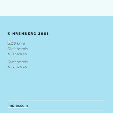
© HREHBERG 2001
Förderverein
Musbach e.V.
Impressum