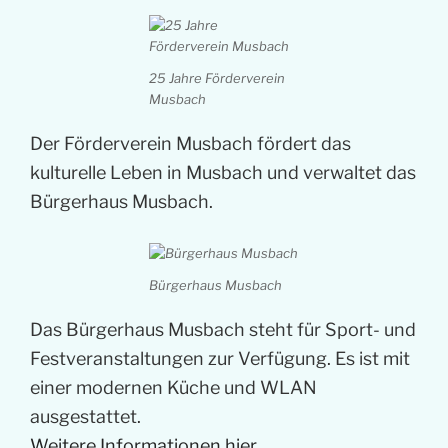
25 Jahre Förderverein
Musbach
Der Förderverein Musbach fördert das
kulturelle Leben in Musbach und verwaltet das
Bürgerhaus Musbach.
Bürgerhaus Musbach
Das Bürgerhaus Musbach steht für Sport- und
Festveranstaltungen zur Verfügung. Es ist mit
einer modernen Küche und WLAN
ausgestattet.
Weitere Informationen hier …