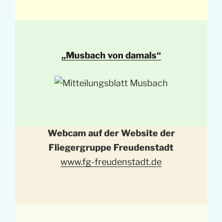
„Musbach von damals“
Webcam auf der Website der
Fliegergruppe Freudenstadt
www.fg-freudenstadt.de