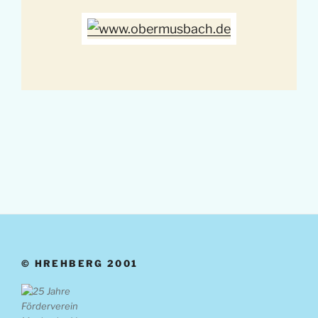
© HREHBERG 2001