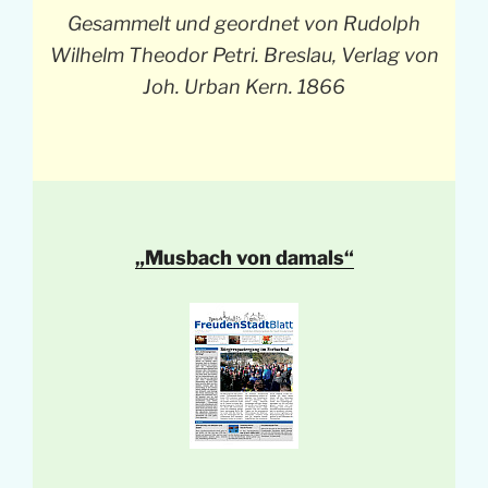
Gesammelt und geordnet von Rudolph
Wilhelm Theodor Petri. Breslau, Verlag von
Joh. Urban Kern. 1866
„Musbach von damals“