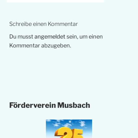
Schreibe einen Kommentar
Du musst
angemeldet
sein, um einen
Kommentar abzugeben.
Förderverein Musbach