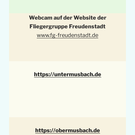
Webcam auf der Website der
Fliegergruppe Freudenstadt
www.fg-freudenstadt.de
https://untermusbach.de
https://obermusbach.de