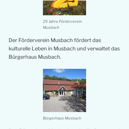
25 Jahre Förderverein
Musbach
Der Förderverein Musbach fördert das
kulturelle Leben in Musbach und verwaltet das
Bürgerhaus Musbach.
Bürgerhaus Musbach