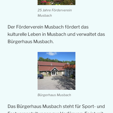
25 Jahre Förderverein
Musbach
Der Förderverein Musbach fördert das
kulturelle Leben in Musbach und verwaltet das
Bürgerhaus Musbach.
Bürgerhaus Musbach
Das Bürgerhaus Musbach steht für Sport- und