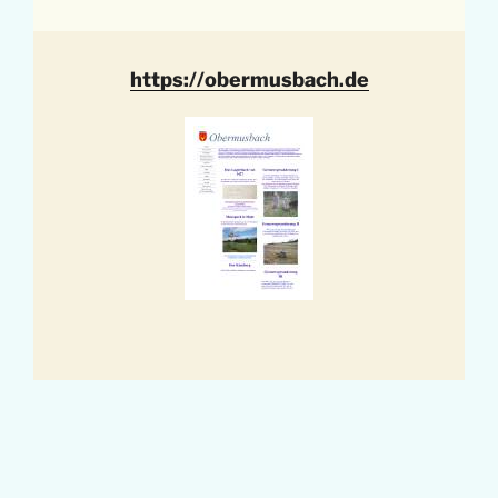
https://obermusbach.de