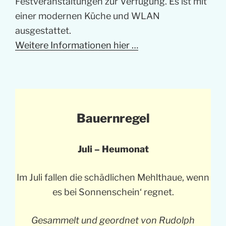
Festveranstaltungen zur Verfügung. Es ist mit
einer modernen Küche und WLAN
ausgestattet.
Weitere Informationen hier …
Bauernregel
Juli – Heumonat
Im Juli fallen die schädlichen Mehlthaue, wenn
es bei Sonnenschein‘ regnet.
Gesammelt und geordnet von Rudolph