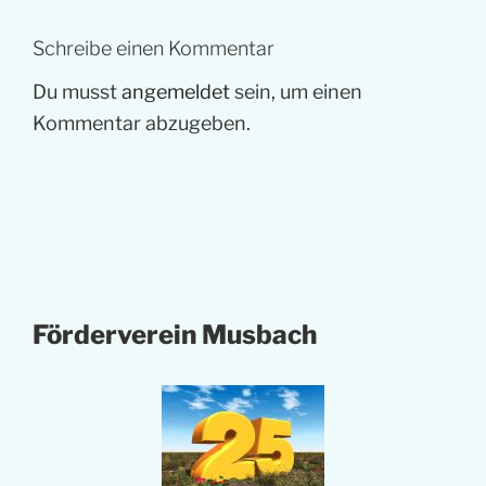
Schreibe einen Kommentar
Du musst
angemeldet
sein, um einen
Kommentar abzugeben.
Förderverein Musbach