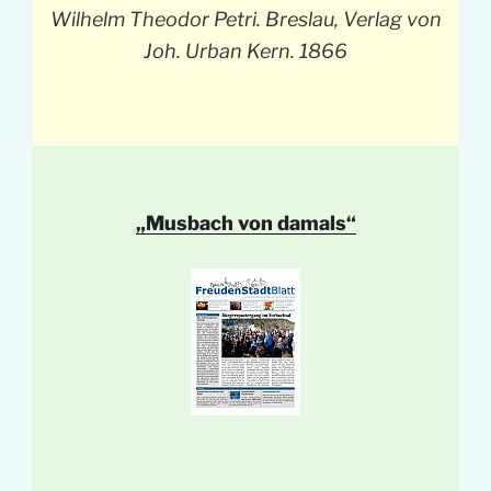
Wilhelm Theodor Petri. Breslau, Verlag von
Joh. Urban Kern. 1866
„Musbach von damals“