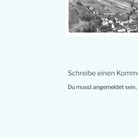
Schreibe einen Komm
Du musst
angemeldet
sein