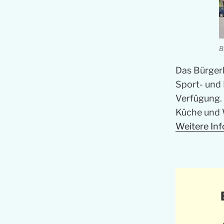
B
Das Bürger
Sport- und 
Verfügung. 
Küche und 
Weitere Inf