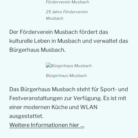
25 Jahre Förderverein
Musbach
Der Förderverein Musbach fördert das
kulturelle Leben in Musbach und verwaltet das
Bürgerhaus Musbach.
Bürgerhaus Musbach
Das Bürgerhaus Musbach steht für Sport- und
Festveranstaltungen zur Verfügung. Es ist mit
einer modernen Küche und WLAN
ausgestattet.
Weitere Informationen hier …