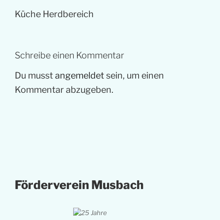
Küche Herdbereich
Schreibe einen Kommentar
Du musst
angemeldet
sein, um einen
Kommentar abzugeben.
Förderverein Musbach