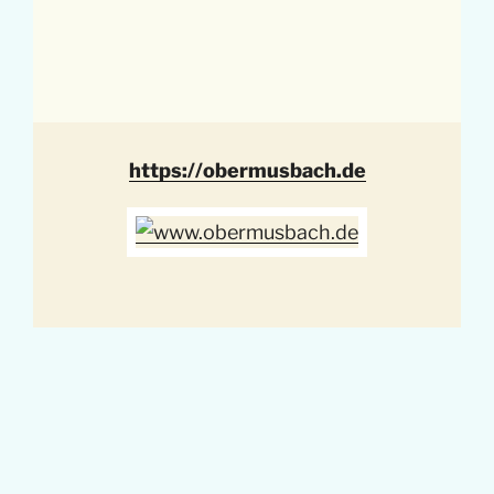
https://obermusbach.de