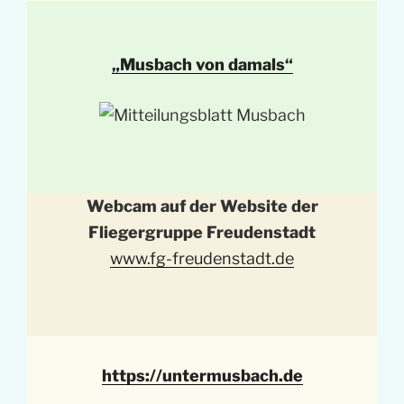
„Musbach von damals“
Webcam auf der Website der
Fliegergruppe Freudenstadt
www.fg-freudenstadt.de
https://untermusbach.de