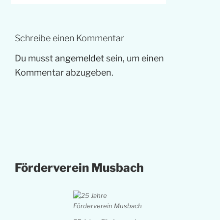
Schreibe einen Kommentar
Du musst
angemeldet
sein, um einen
Kommentar abzugeben.
Förderverein Musbach