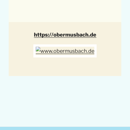
https://obermusbach.de