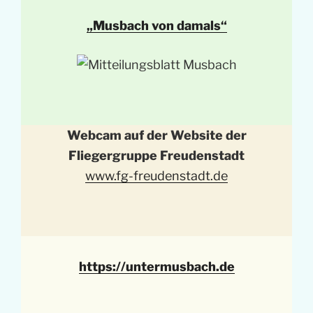
„Musbach von damals“
Webcam auf der Website der
Fliegergruppe Freudenstadt
www.fg-freudenstadt.de
https://untermusbach.de