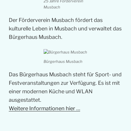
25 Jahre Förderverein
Musbach
Der Förderverein Musbach fördert das
kulturelle Leben in Musbach und verwaltet das
Bürgerhaus Musbach.
Bürgerhaus Musbach
Das Bürgerhaus Musbach steht für Sport- und
Festveranstaltungen zur Verfügung. Es ist mit
einer modernen Küche und WLAN
ausgestattet.
Weitere Informationen hier …