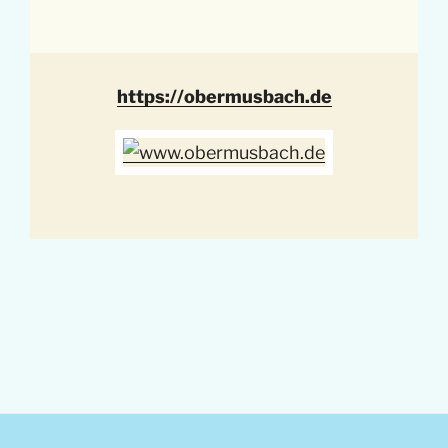
https://obermusbach.de