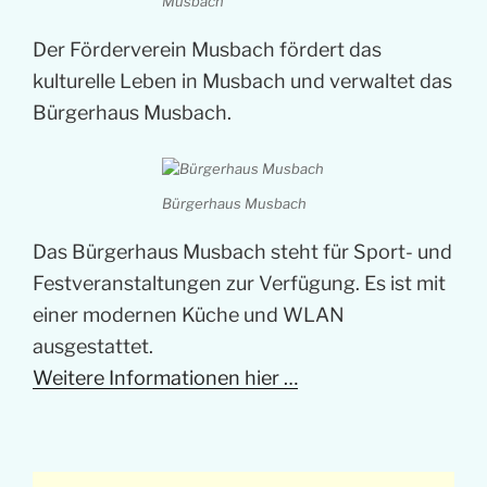
Musbach
Der Förderverein Musbach fördert das
kulturelle Leben in Musbach und verwaltet das
Bürgerhaus Musbach.
Bürgerhaus Musbach
Das Bürgerhaus Musbach steht für Sport- und
Festveranstaltungen zur Verfügung. Es ist mit
einer modernen Küche und WLAN
ausgestattet.
Weitere Informationen hier …