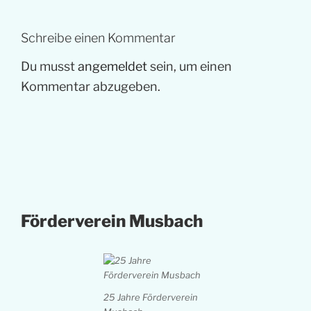
Schreibe einen Kommentar
Du musst
angemeldet
sein, um einen
Kommentar abzugeben.
Förderverein Musbach
25 Jahre Förderverein