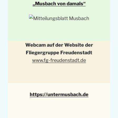
„Musbach von damals“
Webcam auf der Website der
Fliegergruppe Freudenstadt
www.fg-freudenstadt.de
https://untermusbach.de