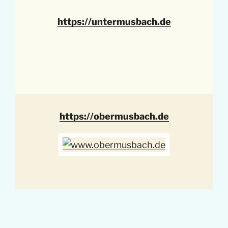
https://untermusbach.de
https://obermusbach.de