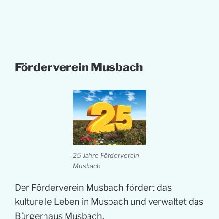
Förderverein Musbach
25 Jahre Förderverein
Musbach
Der Förderverein Musbach fördert das
kulturelle Leben in Musbach und verwaltet das
Bürgerhaus Musbach.