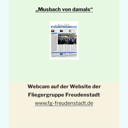
„Musbach von damals“
Webcam auf der Website der
Fliegergruppe Freudenstadt
www.fg-freudenstadt.de