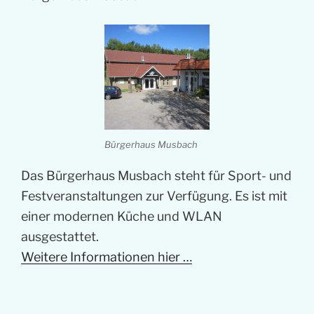
Bürgerhaus Musbach
Das Bürgerhaus Musbach steht für Sport- und
Festveranstaltungen zur Verfügung. Es ist mit
einer modernen Küche und WLAN
ausgestattet.
Weitere Informationen hier …