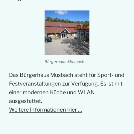
Bürgerhaus Musbach
Das Bürgerhaus Musbach steht für Sport- und
Festveranstaltungen zur Verfügung. Es ist mit
einer modernen Küche und WLAN
ausgestattet.
Weitere Informationen hier …