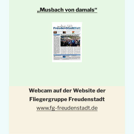
„Musbach von damals“
Webcam auf der Website der
Fliegergruppe Freudenstadt
www.fg-freudenstadt.de