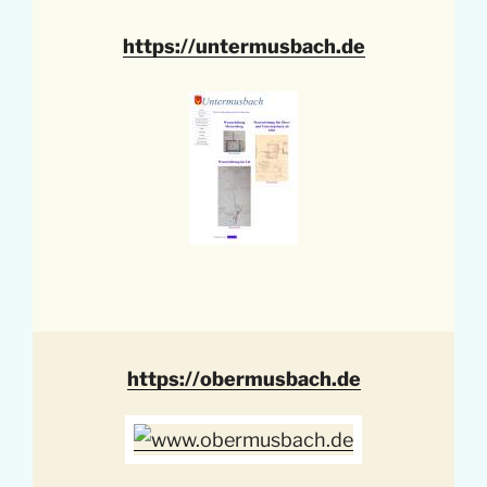
https://untermusbach.de
https://obermusbach.de