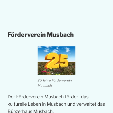
Förderverein Musbach
25 Jahre Förderverein
Musbach
Der Förderverein Musbach fördert das
kulturelle Leben in Musbach und verwaltet das
Bürgerhaus Musbach.