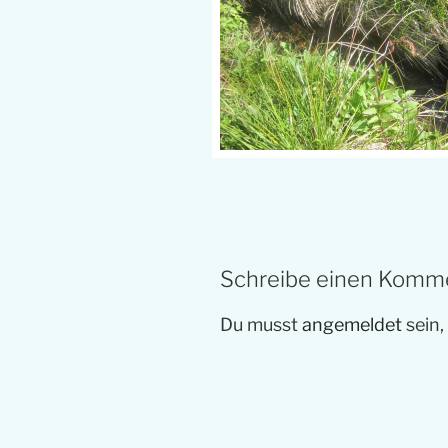
Schreibe einen Komm
Du musst
angemeldet
sein