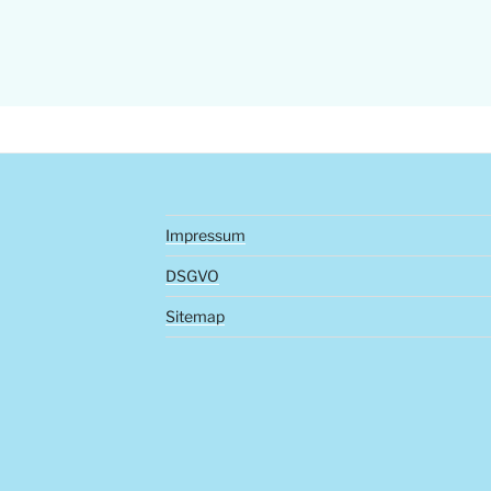
Impressum
DSGVO
Sitemap