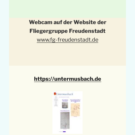
Webcam auf der Website der
Fliegergruppe Freudenstadt
www.fg-freudenstadt.de
https://untermusbach.de