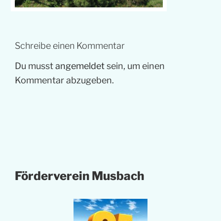
Schreibe einen Kommentar
Du musst
angemeldet
sein, um einen
Kommentar abzugeben.
Förderverein Musbach