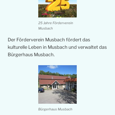
25 Jahre Förderverein
Musbach
Der Förderverein Musbach fördert das
kulturelle Leben in Musbach und verwaltet das
Bürgerhaus Musbach.
Bürgerhaus Musbach