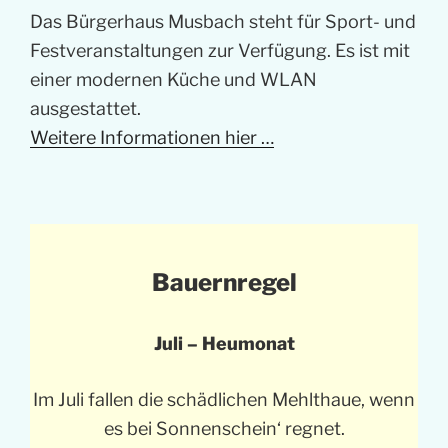
Das Bürgerhaus Musbach steht für Sport- und
Festveranstaltungen zur Verfügung. Es ist mit
einer modernen Küche und WLAN
ausgestattet.
Weitere Informationen hier …
Bauernregel
Juli – Heumonat
Im Juli fallen die schädlichen Mehlthaue, wenn
es bei Sonnenschein‘ regnet.