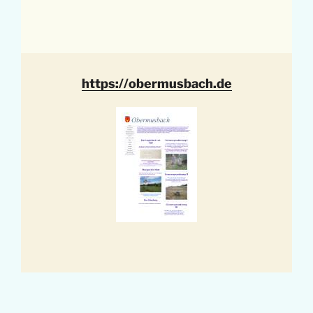
https://obermusbach.de