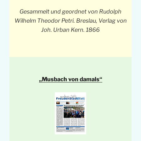
Gesammelt und geordnet von Rudolph
Wilhelm Theodor Petri. Breslau, Verlag von
Joh. Urban Kern. 1866
„Musbach von damals“